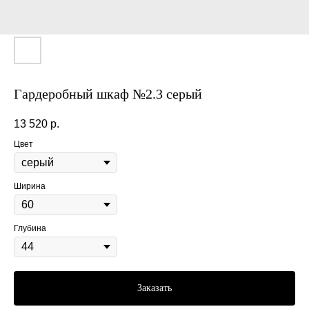
Гардеробный шкаф №2.3 серый
13 520
р.
Цвет
Ширина
Глубина
Заказать