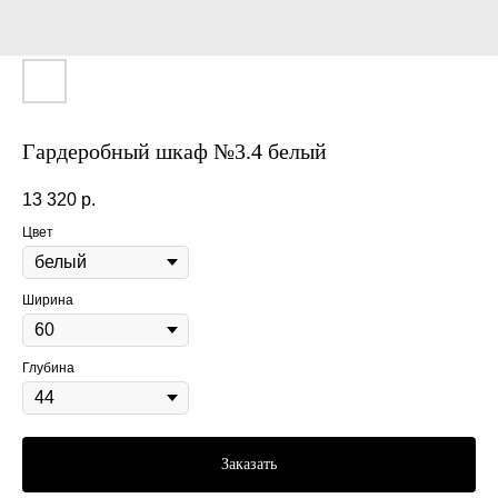
Гардеробный шкаф №3.4 белый
13 320
р.
Цвет
Ширина
Глубина
Заказать