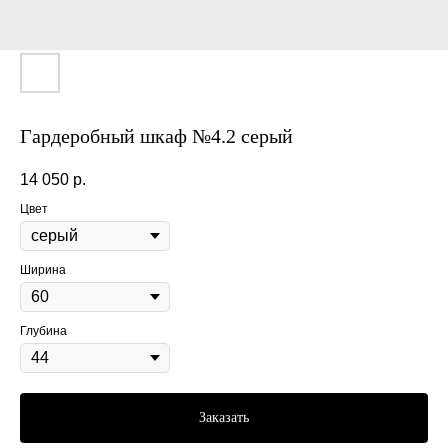
Гардеробный шкаф №4.2 серый
14 050
р.
Цвет
Ширина
Глубина
Заказать