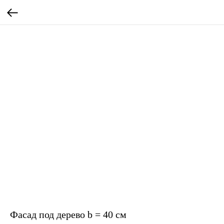
Фасад под дерево b = 40 см