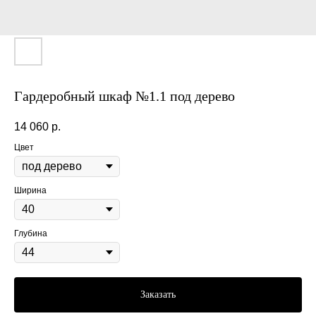
Гардеробный шкаф №1.1 под дерево
14 060
р.
Цвет
Ширина
Глубина
Заказать