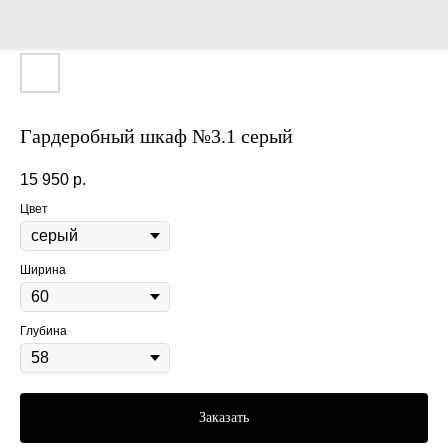
Гардеробный шкаф №3.1 серый
15 950
р.
Цвет
Ширина
Глубина
Заказать