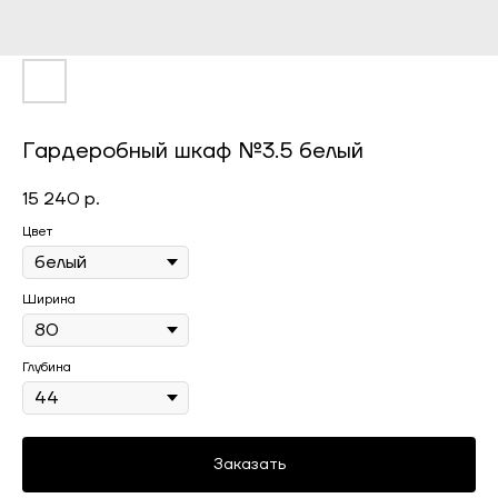
Гардеробный шкаф №3.5 белый
15 240
р.
Цвет
Ширина
Глубина
Заказать