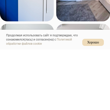
Продолжая использовать сайт я подтверждаю, что
ознакомился(лась) и согласен(на) с
Политикой
Хорошо
обработки файлов cookie