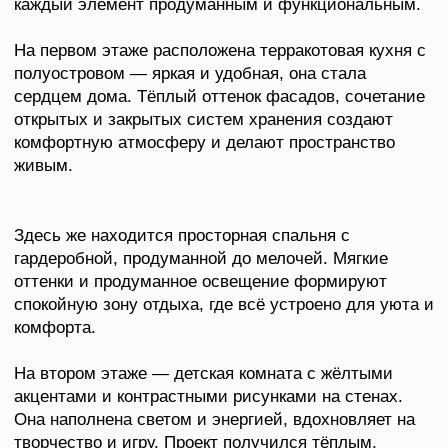
Здесь же находится просторная спальня с
гардеробной, продуманной до мелочей. Мягкие
оттенки и продуманное освещение формируют
спокойную зону отдыха, где всё устроено для уюта и
комфорта.
На втором этаже — детская комната с жёлтыми
акцентами и контрастными рисунками на стенах.
Она наполнена светом и энергией, вдохновляет на
творчество и игру. Проект получился тёплым,
современным и по-настоящему семейным.